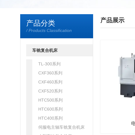
产品展示
产品分类
/ Products Classification
车铣复合机床
TL-300系列
CXF360系列
CXF460系列
CXF520系列
HTC500系列
HTC600系列
HTC400系列
伺服电主轴车铣复合机床