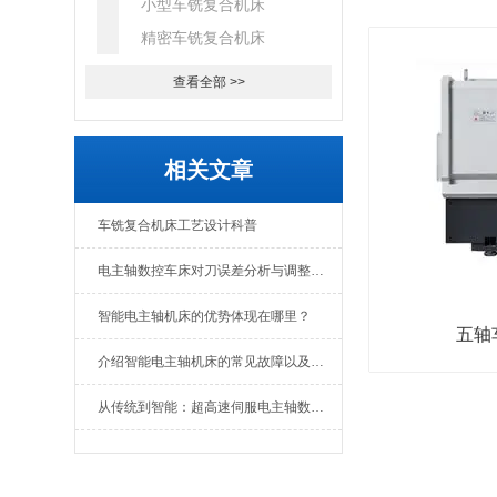
小型车铣复合机床
精密车铣复合机床
查看全部 >>
相关文章
车铣复合机床工艺设计科普
电主轴数控车床对刀误差分析与调整指南
智能电主轴机床的优势体现在哪里？
五轴
介绍智能电主轴机床的常见故障以及维护保养
从传统到智能：超高速伺服电主轴数控车床如何重塑车削工艺