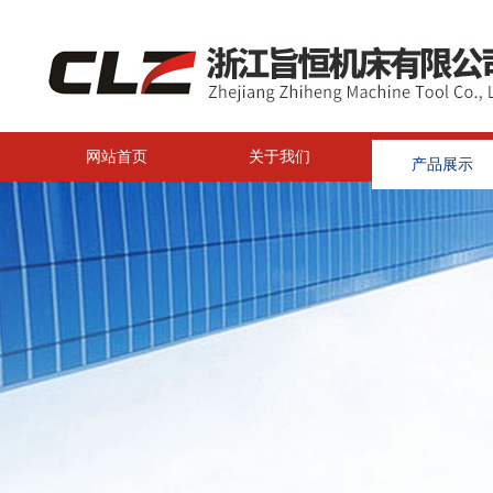
网站首页
关于我们
产品展示