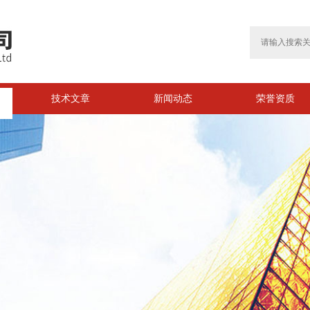
技术文章
新闻动态
荣誉资质