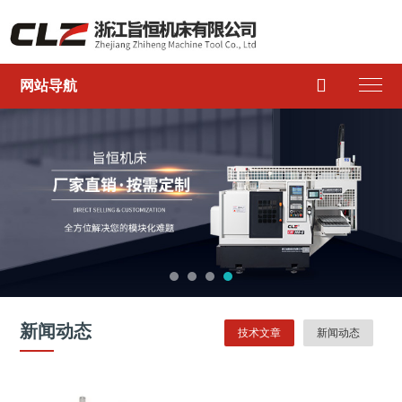

网站导航
新闻动态
技术文章
新闻动态