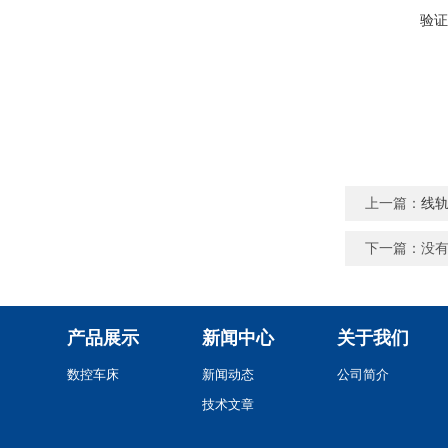
验证
上一篇：
线
下一篇：没
产品展示
新闻中心
关于我们
数控车床
新闻动态
公司简介
技术文章