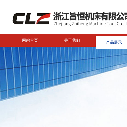
网站首页
关于我们
产品展示