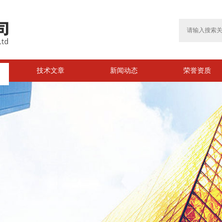
技术文章
新闻动态
荣誉资质