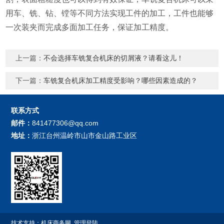
用车、铣、钻、镗等不同方法实现工件的加工，工件也能够
一次装夹而完成多面加工任务，保证加工精度。
上一篇：
不会选择车铣复合机床的切屑液？请看这儿！
下一篇：
车铣复合机床加工精度受影响？哪些因素造成的？
联系方式
邮件：
841477306@qq.com
地址：
浙江台州温岭市山市金山路工业区
技术支持：
机床商务网
管理登陆