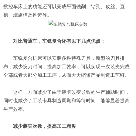
数控车床上的功能还可以完成平面铣削、钻孔、攻丝、直
槽、螺旋槽及铣齿等。
对比普通车，车铣复合还有以下几点优点：
车铣复合机床可以安装多种特殊刀具，新型的刀具排
布，减少换刀时间，提高加工效率，可以实现一次装夹完成
全部或者大部分加工工序，从而大大缩短产品制造工艺链。
这样一方面减少了由于装卡改变导致的生产辅助时间，
同时也减少了工装卡具制造周期和等待时间，能够显着提高
生产效率。
减少装夹次数，提高加工精度