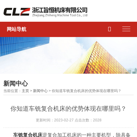

网站导航
新闻中心
当前位置：
主页
>
新闻中心
> 你知道车铣复合机床的优势体现在哪里吗？
你知道车铣复合机床的优势体现在哪里吗？
更新时间：2023-02-27 点击次数：2028
车铣复合机床
是复合加工机床的一种主要机型，除具备