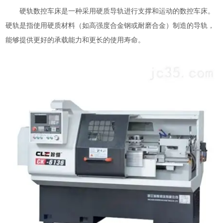
硬轨数控车床是一种采用硬质导轨进行支撑和运动的数控车床。
硬轨是指使用硬质材料（如高强度合金钢或耐磨合金）制造的导轨，
能够提供更好的承载能力和更长的使用寿命。