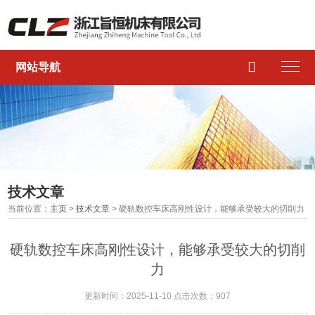

网站导航
技术文章
当前位置：
主页
>
技术文章
> 硬轨数控车床高刚性设计，能够承受较大的切削力
硬轨数控车床高刚性设计，能够承受较大的切削
力
更新时间：2025-11-10 点击次数：907