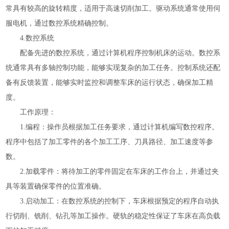
常具有较高的旋转精度，适用于高速切削加工。驱动系统通常使用伺
服电机，通过数控系统精确控制。
4.数控系统
配备先进的数控系统，通过计算机程序控制机床的运动。数控系
统通常具有多轴控制功能，能够实现复杂的加工任务。控制系统还配
备有反馈装置，能够实时监控和调整车床的运行状态，确保加工精
度。
工作原理：
1.编程：操作员根据加工任务要求，通过计算机编写数控程序。
程序中包括了加工零件的各个加工工序、刀具路径、加工速度等参
数。
2.加载零件：将待加工的零件固定在车床的工作台上，并通过夹
具等装置确保零件的位置准确。
3.启动加工：在数控系统的控制下，车床根据预定的程序自动执
行切削、铣削、钻孔等加工操作。硬轨的稳定性保证了车床在高负载