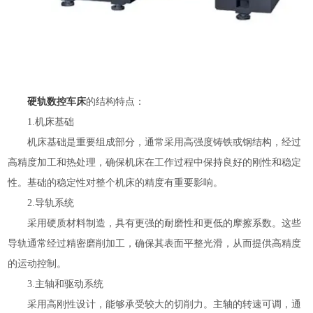
硬轨数控车床
的结构特点：
1.机床基础
机床基础是重要组成部分，通常采用高强度铸铁或钢结构，经过
高精度加工和热处理，确保机床在工作过程中保持良好的刚性和稳定
性。基础的稳定性对整个机床的精度有重要影响。
2.导轨系统
采用硬质材料制造，具有更强的耐磨性和更低的摩擦系数。这些
导轨通常经过精密磨削加工，确保其表面平整光滑，从而提供高精度
的运动控制。
3.主轴和驱动系统
采用高刚性设计，能够承受较大的切削力。主轴的转速可调，通