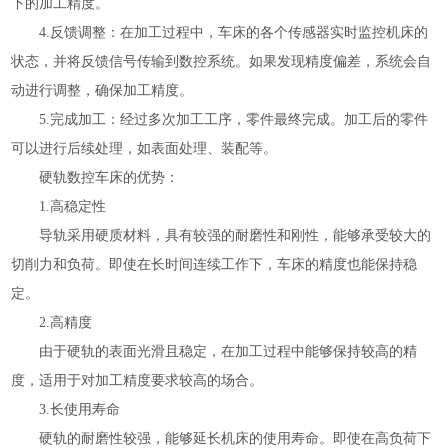
下的加工精度。
4.反馈调整：在加工过程中，车床的各个传感器实时监控机床的
状态，并将反馈信号传输到数控系统。如果发现精度偏差，系统会自
动进行调整，确保加工精度。
5.完成加工：经过多次加工工序，零件最终完成。加工后的零件
可以进行后续处理，如表面处理、装配等。
硬轨数控车床的优势：
1.高稳定性
导轨采用硬质材料，具有较强的耐磨性和刚性，能够承受较大的
切削力和负荷。即使在长时间连续工作下，车床的精度也能保持稳
定。
2.高精度
由于硬轨的表面光滑且稳定，在加工过程中能够保持较高的精
度，适用于对加工精度要求较高的场合。
3.长使用寿命
硬轨的耐磨性较强，能够延长机床的使用寿命。即使在高负荷下