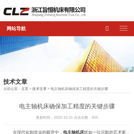

网站导航
技术文章
当前位置：
主页
>
技术文章
> 电主轴机床确保加工精度的关键步骤
电主轴机床确保加工精度的关键步骤
更新时间：2025-10-31 点击次数：825
在现代化制造业的殿堂中，
电主轴机床
犹如一位沉默的艺术家，