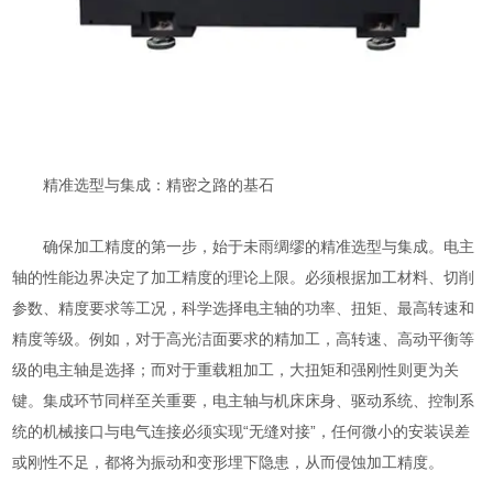
精准选型与集成：精密之路的基石
确保加工精度的第一步，始于未雨绸缪的精准选型与集成。电主
轴的性能边界决定了加工精度的理论上限。必须根据加工材料、切削
参数、精度要求等工况，科学选择电主轴的功率、扭矩、最高转速和
精度等级。例如，对于高光洁面要求的精加工，高转速、高动平衡等
级的电主轴是选择；而对于重载粗加工，大扭矩和强刚性则更为关
键。集成环节同样至关重要，电主轴与机床床身、驱动系统、控制系
统的机械接口与电气连接必须实现“无缝对接”，任何微小的安装误差
或刚性不足，都将为振动和变形埋下隐患，从而侵蚀加工精度。