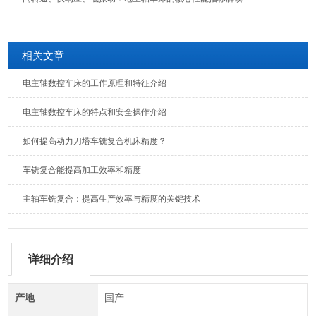
相关文章
电主轴数控车床的工作原理和特征介绍
电主轴数控车床的特点和安全操作介绍
如何提高动力刀塔车铣复合机床精度？
车铣复合能提高加工效率和精度
主轴车铣复合：提高生产效率与精度的关键技术
详细介绍
产地
国产