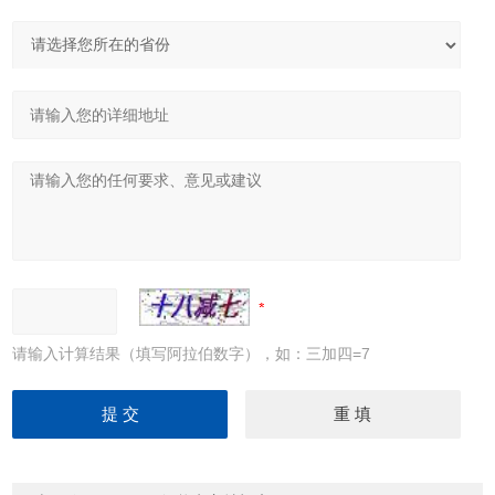
请输入计算结果（填写阿拉伯数字），如：三加四=7