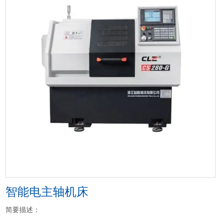
智能电主轴机床
简要描述：