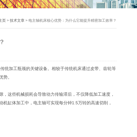
主页
>
技术文章
> 电主轴机床核心优势：为什么它能提升精密加工效率？
？
破传统加工瓶颈的关键设备。相较于传统机床通过皮带、齿轮等
优势。
隙，这些机械损耗会导致动力传输滞后，不仅降低加工速度，
动机缸体加工中，电主轴可实现每分钟1.5万转的高速切削，