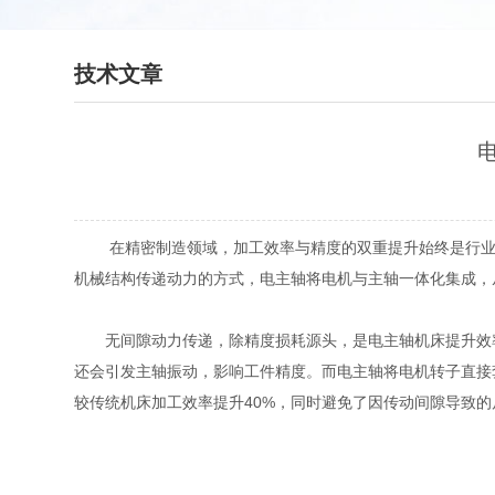
技术文章
在精密制造领域，加工效率与精度的双重提升始终是行业
机械结构传递动力的方式，电主轴将电机与主轴一体化集成，
无间隙动力传递，除精度损耗源头，是电主轴机床提升效率
还会引发主轴振动，影响工件精度。而电主轴将电机转子直接套
较传统机床加工效率提升40%，同时避免了因传动间隙导致的