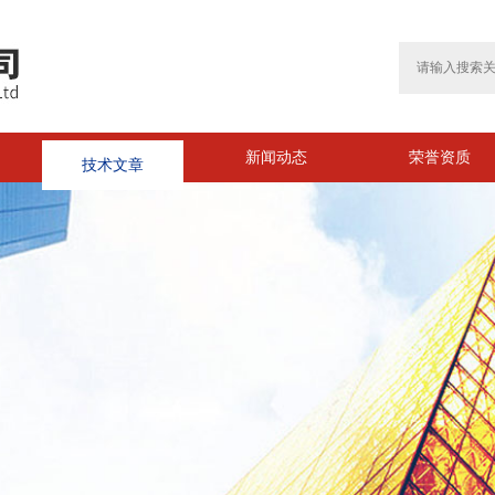
技术文章
新闻动态
荣誉资质