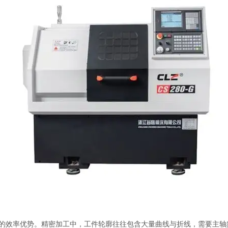
效率优势。精密加工中，工件轮廓往往包含大量曲线与折线，需要主轴