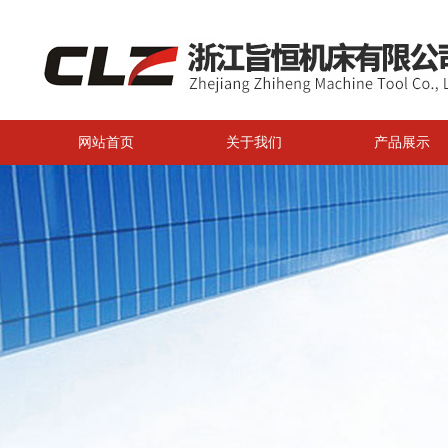
网站首页
关于我们
产品展示