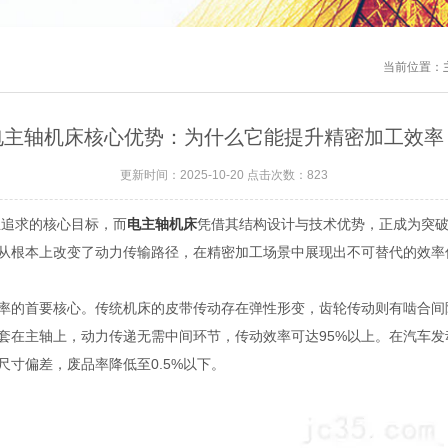
当前位置：
电主轴机床核心优势：为什么它能提升精密加工效率
更新时间：2025-10-20 点击次数：823
追求的核心目标，而
电主轴机床
凭借其结构设计与技术优势，正成为突
从根本上改变了动力传输路径，在精密加工场景中展现出不可替代的效率
的首要核心。传统机床的皮带传动存在弹性形变，齿轮传动则有啮合间
在主轴上，动力传递无需中间环节，传动效率可达95%以上。在汽车发
尺寸偏差，废品率降低至0.5%以下。