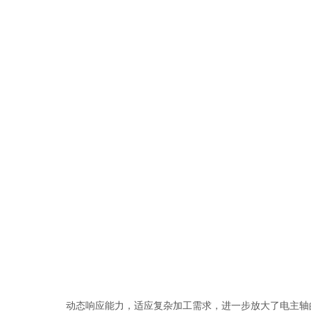
动态响应能力，适应复杂加工需求，进一步放大了电主轴的