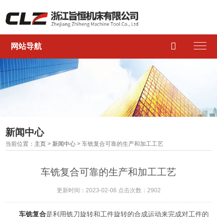

网站导航
新闻中心
当前位置：
主页
>
新闻中心
> 车铣复合可靠的生产和加工工艺
车铣复合可靠的生产和加工工艺
更新时间：2023-02-06 点击次数：2902
车铣复合
是利用铣刀旋转和工件旋转的合成运动来完成对工件的