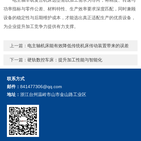
功率指标与零件公差、材料特性、生产效率要求深度匹配，同时兼顾
设备的稳定性与后期维护成本，才能选出真正适配生产的优质设备，
为企业提升加工竞争力提供有力支撑。
上一篇：
电主轴机床能有效降低传统机床传动装置带来的误差
下一篇：
硬轨数控车床：提升加工性能与智能化
联系方式
邮件：
841477306@qq.com
地址：
浙江台州温岭市山市金山路工业区