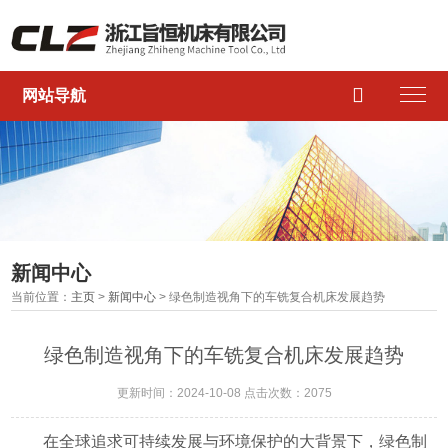

网站导航
新闻中心
当前位置：
主页
>
新闻中心
> 绿色制造视角下的车铣复合机床发展趋势
绿色制造视角下的车铣复合机床发展趋势
更新时间：2024-10-08 点击次数：2075
在全球追求可持续发展与环境保护的大背景下，绿色制