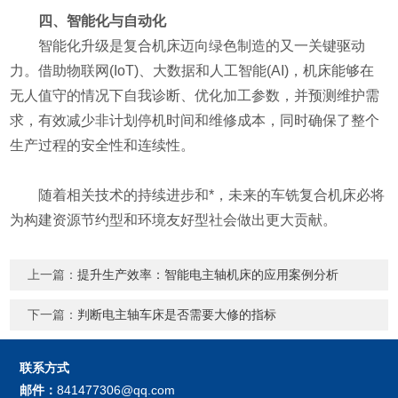
四、智能化与自动化
智能化升级是复合机床迈向绿色制造的又一关键驱动
力。借助物联网(IoT)、大数据和人工智能(AI)，机床能够在
无人值守的情况下自我诊断、优化加工参数，并预测维护需
求，有效减少非计划停机时间和维修成本，同时确保了整个
生产过程的安全性和连续性。
随着相关技术的持续进步和*，未来的车铣复合机床必将
为构建资源节约型和环境友好型社会做出更大贡献。
上一篇：
提升生产效率：智能电主轴机床的应用案例分析
下一篇：
判断电主轴车床是否需要大修的指标
联系方式
邮件：
841477306@qq.com