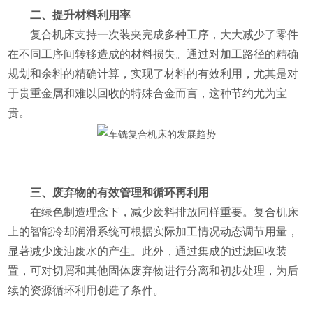
二、提升材料利用率
复合机床支持一次装夹完成多种工序，大大减少了零件
在不同工序间转移造成的材料损失。通过对加工路径的精确
规划和余料的精确计算，实现了材料的有效利用，尤其是对
于贵重金属和难以回收的特殊合金而言，这种节约尤为宝
贵。
三、废弃物的有效管理和循环再利用
在绿色制造理念下，减少废料排放同样重要。复合机床
上的智能冷却润滑系统可根据实际加工情况动态调节用量，
显著减少废油废水的产生。此外，通过集成的过滤回收装
置，可对切屑和其他固体废弃物进行分离和初步处理，为后
续的资源循环利用创造了条件。