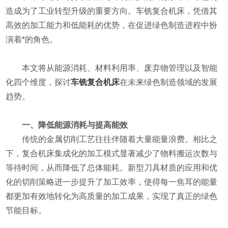
造成为了工业转型升级的重要方向。车铣复合机床，凭借其
高效的加工能力和低能耗的优势，在促进绿色制造进程中扮
演着*的角色。
本文将从能源消耗、材料利用率、废弃物管理以及智能
化四个维度，探讨
车铣复合机床
在未来绿色制造领域的发展
趋势。
一、降低能源消耗与提高能效
传统的金属切削工艺往往伴随着大量能量浪费。相比之
下，复合机床集成化的加工模式显著减少了物料搬运次数与
等待时间，从而降低了总体能耗。新型刀具材质的应用和优
化的切削策略进一步提升了加工效率，使得每一焦耳的能量
都更加有效地转化为高质量的加工成果，实现了真正的绿色
节能目标。