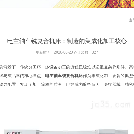
当
电主轴车铣复合机床：制造的集成化加工核心
更新时间：2026-05-20 点击次数：327
背景下，传统分工序、多设备加工的流程已经难以适配复杂异形件、高
率与成品率的核心痛点。
电主轴车铣复合机床
作为集成化加工设备的典型
动力配置，实现了加工流程的质变，已经成为航空航天、医疗器械、精密