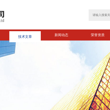
技术文章
新闻动态
荣誉资质