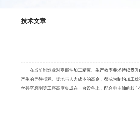
技术文章
在当前制造业对零部件加工精度、生产效率要求持续攀升的
产生的等待损耗、场地与人力成本的高企，都成为制约加工效
丝甚至磨削等工序高度集成在一台设备上，配合电主轴的核心