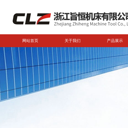
网站首页
关于我们
产品展示