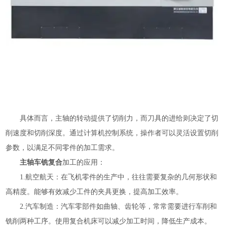
具体而言，主轴的转动提供了切削力，而刀具的进给则决定了切
削速度和切削深度。通过计算机控制系统，操作者可以灵活设置切削
参数，以满足不同零件的加工需求。
主轴车铣复合
加工的应用：
1.航空航天：在飞机零件的生产中，往往需要复杂的几何形状和
高精度。能够有效减少工件的夹具更换，提高加工效率。
2.汽车制造：汽车零部件如曲轴、齿轮等，常常需要进行车削和
铣削两种工序。使用复合机床可以减少加工时间，降低生产成本。