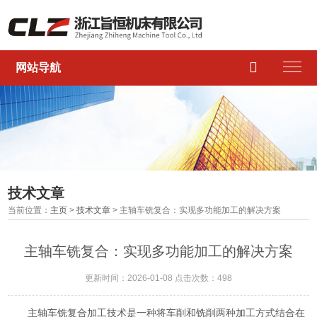

网站导航
技术文章
当前位置：
主页
>
技术文章
> 主轴车铣复合：实现多功能加工的解决方案
主轴车铣复合：实现多功能加工的解决方案
更新时间：2026-01-08 点击次数：498
主轴车铣复合加工技术是一种将车削和铣削两种加工方式结合在