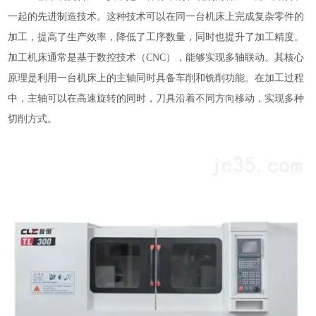
一起的先进制造技术。这种技术可以在同一台机床上完成复杂零件的
加工，提高了生产效率，降低了工序数量，同时也提升了加工精度。
加工机床通常是基于数控技术（CNC），能够实现多轴联动。其核心
原理是利用一台机床上的主轴同时具备车削和铣削功能。在加工过程
中，主轴可以在高速旋转的同时，刀具沿着不同方向移动，实现多种
切削方式。