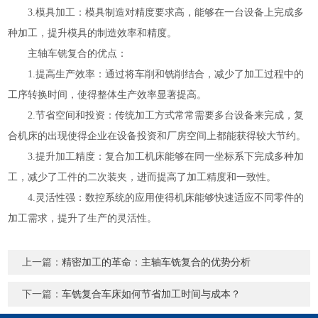
3.模具加工：模具制造对精度要求高，能够在一台设备上完成多
种加工，提升模具的制造效率和精度。
主轴车铣复合的优点：
1.提高生产效率：通过将车削和铣削结合，减少了加工过程中的
工序转换时间，使得整体生产效率显著提高。
2.节省空间和投资：传统加工方式常常需要多台设备来完成，复
合机床的出现使得企业在设备投资和厂房空间上都能获得较大节约。
3.提升加工精度：复合加工机床能够在同一坐标系下完成多种加
工，减少了工件的二次装夹，进而提高了加工精度和一致性。
4.灵活性强：数控系统的应用使得机床能够快速适应不同零件的
加工需求，提升了生产的灵活性。
上一篇：
精密加工的革命：主轴车铣复合的优势分析
下一篇：
车铣复合车床如何节省加工时间与成本？