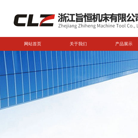
网站首页
关于我们
产品展示