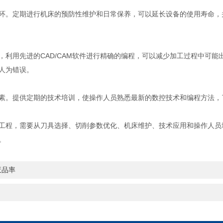
。定期进行机床的预防性维护和日常保养，可以延长设备的使用寿命，
用先进的CAD/CAM软件进行精确的编程，可以减少加工过程中可能
人为错误。
。提供定期的技术培训，使操作人员熟悉最新的数控技术和编程方法，
程，需要从刀具选择、切削参数优化、机床维护、技术应用和操作人员
。
废品率