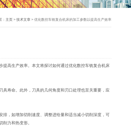
置：
主页
>
技术文章
> 优化数控车铣复合机床的加工参数以提高生产效率
步提高生产效率。本文将探讨如何通过优化数控车铣复合机床
刀具寿命。此外，刀具的几何角度和刃口处理也至关重要，应
安排，如增加切削速度、调整进给量和适当减小切削深度，可
切削力和热变形。