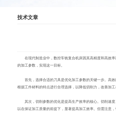
技术文章
在现代制造业中，数控车铣复合机床因其高精度和高效率而
的加工参数，实现这一目标。
首先，选择合适的刀具是优化加工参数的关键一步。高效能
根据工件材料的特点进行合理选择，以降低切削力，改善加工
其次，切削参数的优化是提高生产效率的核心。切削速度、
以在保证加工质量的前提下，显著提高加工效率。但需注意，