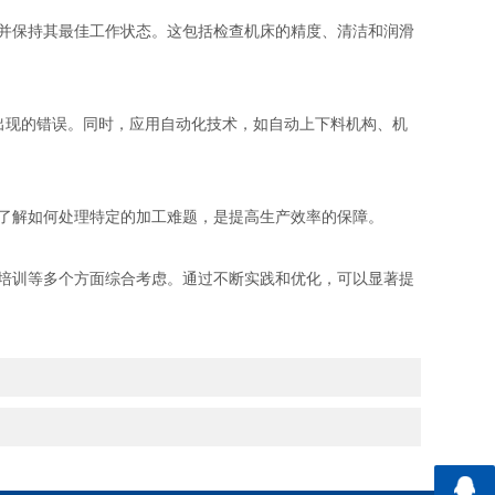
并保持其最佳工作状态。这包括检查机床的精度、清洁和润滑
出现的错误。同时，应用自动化技术，如自动上下料机构、机
了解如何处理特定的加工难题，是提高生产效率的保障。
培训等多个方面综合考虑。通过不断实践和优化，可以显著提