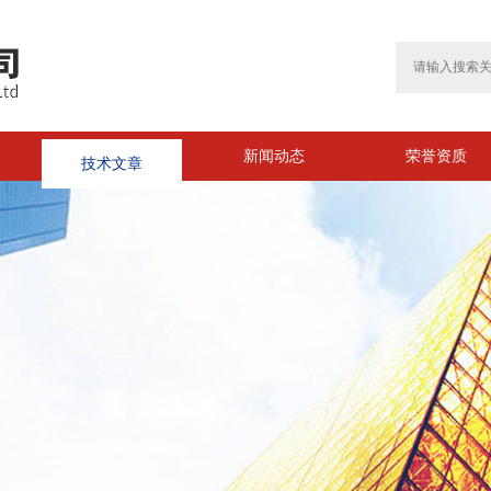
技术文章
新闻动态
荣誉资质