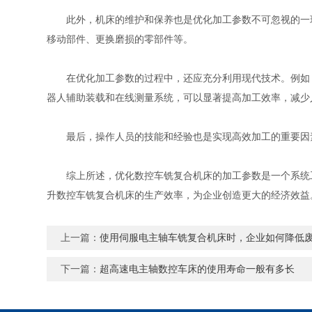
此外，机床的维护和保养也是优化加工参数不可忽视的一环
移动部件、更换磨损的零部件等。
在优化加工参数的过程中，还应充分利用现代技术。例如，利
器人辅助装载和在线测量系统，可以显著提高加工效率，减少
最后，操作人员的技能和经验也是实现高效加工的重要因素
综上所述，优化数控车铣复合机床的加工参数是一个系统工
升数控车铣复合机床的生产效率，为企业创造更大的经济效益
上一篇：
使用伺服电主轴车铣复合机床时，企业如何降低
下一篇：
超高速电主轴数控车床的使用寿命一般有多长