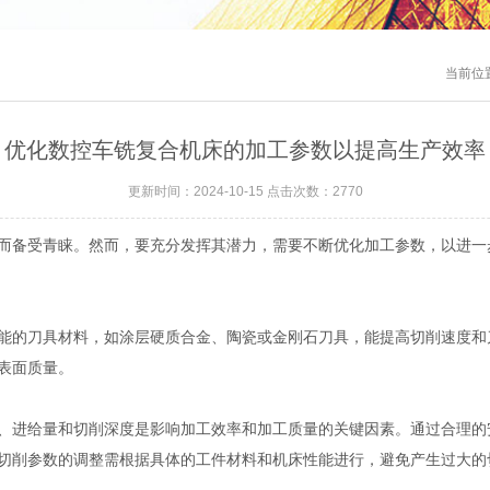
当前位
优化数控车铣复合机床的加工参数以提高生产效率
更新时间：2024-10-15 点击次数：2770
备受青睐。然而，要充分发挥其潜力，需要不断优化加工参数，以进一
的刀具材料，如涂层硬质合金、陶瓷或金刚石刀具，能提高切削速度和
表面质量。
进给量和切削深度是影响加工效率和加工质量的关键因素。通过合理的
切削参数的调整需根据具体的工件材料和机床性能进行，避免产生过大的