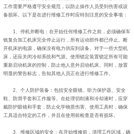
工作需要严格遵守安全规范，以防止操作人员受到伤害或设
备损坏。以下是在进行维修工作时应特别注意的安全事项：
1、停机并断电：在开始任何维修工作之前，必须确保车
铣复合加工机床完全停止运行，所有运动部件都已停止。断
开机床的电源，确保没有电力供应到设备。对于一些大型机
床，还应关闭冷却系统和气源。使用锁定装置锁定所有可能
重新启动机床的控制，防止他人意外启动机床。同时，放置
明显的警告标志，告知其他人员正在进行维修工作。
2、个人防护装备：包括安全眼镜、听力保护器、安全
鞋、防滑手套和工作服等。在处理切削液和冷却液时，应穿
戴防护眼镜和手套，防止化学物质伤害。使用工具时，确保
工具适合特定的工作，并且在使用前检查是否有损坏。
3、维修区域的安全：在开始维修前，清理工作区域，确