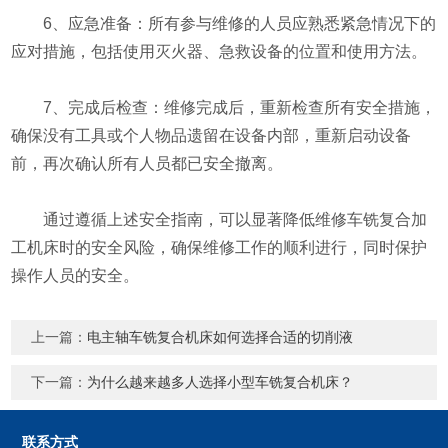
6、应急准备：所有参与维修的人员应熟悉紧急情况下的
应对措施，包括使用灭火器、急救设备的位置和使用方法。
7、完成后检查：维修完成后，重新检查所有安全措施，
确保没有工具或个人物品遗留在设备内部，重新启动设备
前，再次确认所有人员都已安全撤离。
通过遵循上述安全指南，可以显著降低维修车铣复合加
工机床时的安全风险，确保维修工作的顺利进行，同时保护
操作人员的安全。
上一篇：
电主轴车铣复合机床如何选择合适的切削液
下一篇：
为什么越来越多人选择小型车铣复合机床？
联系方式