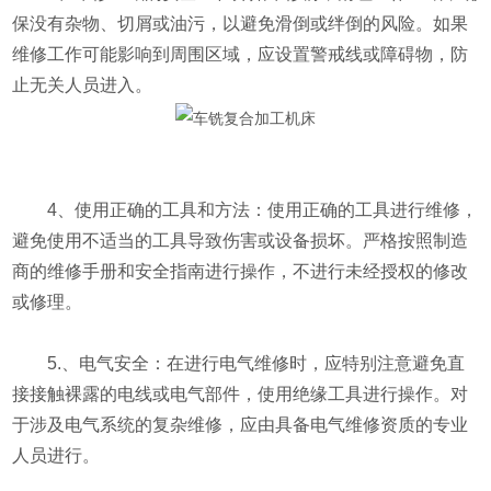
保没有杂物、切屑或油污，以避免滑倒或绊倒的风险。如果
维修工作可能影响到周围区域，应设置警戒线或障碍物，防
止无关人员进入。
4、使用正确的工具和方法：使用正确的工具进行维修，
避免使用不适当的工具导致伤害或设备损坏。严格按照制造
商的维修手册和安全指南进行操作，不进行未经授权的修改
或修理。
5.、电气安全：在进行电气维修时，应特别注意避免直
接接触裸露的电线或电气部件，使用绝缘工具进行操作。对
于涉及电气系统的复杂维修，应由具备电气维修资质的专业
人员进行。