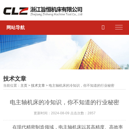

网站导航
技术文章
当前位置：
主页
>
技术文章
> 电主轴机床的冷知识，你不知道的行业秘密
电主轴机床的冷知识，你不知道的行业秘密
更新时间：2024-08-09 点击次数：2857
在现代精密制造领域，电主轴机床以其高精度、高效率