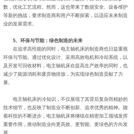
数，优化工艺流程。然而，这也带来了数据安全、设备维护
等新的挑战，要求制造商和用户不断探索，以适应未来制造
业的发展需求。
5、环保与节能：绿色制造的未来
在追求高性能的同时，电主轴机床的制造商也日益重视
环保与节能。通过优化设计、采用高效电机和冷却系统，以
及开发可回收材料，电主轴机床在提高生产效率的同时，也
减少了能源消耗和废弃物排放，为实现绿色制造贡献了力
量。
电主轴机床的冷知识，不仅展现了其背后复杂而精妙的
技术细节，也反映了制造业不断创新、追求优秀的精神。随
着科技的不断进步，电主轴机床将继续在精密加工领域发挥
重要作用，推动制造业向更高效、更智能、更绿色的方向发
展。