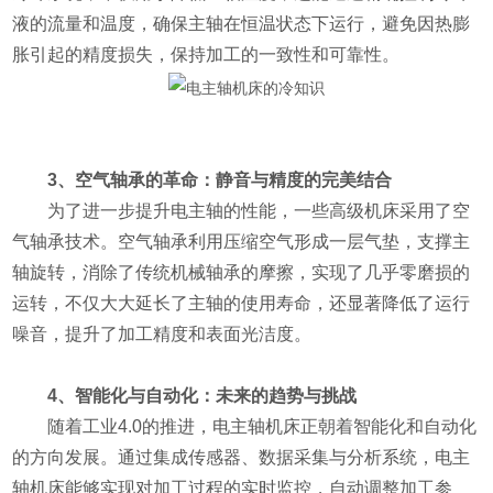
液的流量和温度，确保主轴在恒温状态下运行，避免因热膨
胀引起的精度损失，保持加工的一致性和可靠性。
3、空气轴承的革命：静音与精度的完美结合
为了进一步提升电主轴的性能，一些高级机床采用了空
气轴承技术。空气轴承利用压缩空气形成一层气垫，支撑主
轴旋转，消除了传统机械轴承的摩擦，实现了几乎零磨损的
运转，不仅大大延长了主轴的使用寿命，还显著降低了运行
噪音，提升了加工精度和表面光洁度。
4、智能化与自动化：未来的趋势与挑战
随着工业4.0的推进，电主轴机床正朝着智能化和自动化
的方向发展。通过集成传感器、数据采集与分析系统，电主
轴机床能够实现对加工过程的实时监控，自动调整加工参