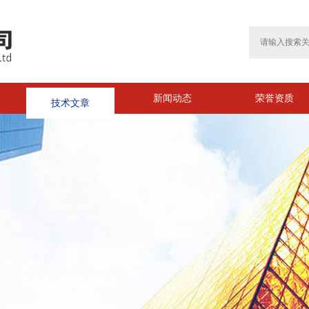
技术文章
新闻动态
荣誉资质