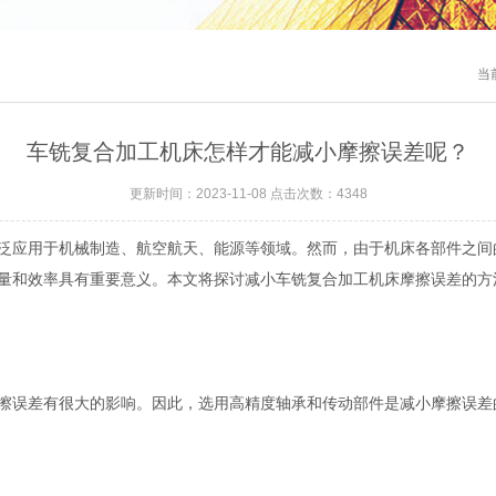
当
车铣复合加工机床怎样才能减小摩擦误差呢？
更新时间：2023-11-08 点击次数：4348
应用于机械制造、航空航天、能源等领域。然而，由于机床各部件之间
量和效率具有重要意义。本文将探讨减小车铣复合加工机床摩擦误差的方
误差有很大的影响。因此，选用高精度轴承和传动部件是减小摩擦误差