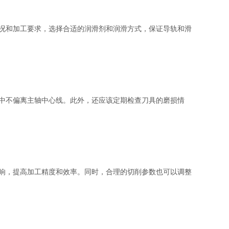
况和加工要求，选择合适的润滑剂和润滑方式，保证导轨和滑
中不偏离主轴中心线。此外，还应该定期检查刀具的磨损情
响，提高加工精度和效率。同时，合理的切削参数也可以调整