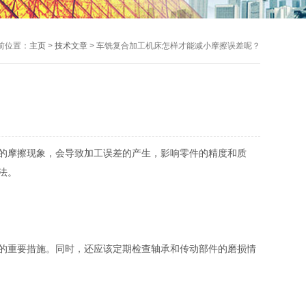
前位置：
主页
>
技术文章
> 车铣复合加工机床怎样才能减小摩擦误差呢？
的摩擦现象，会导致加工误差的产生，影响零件的精度和质
法。
的重要措施。同时，还应该定期检查轴承和传动部件的磨损情