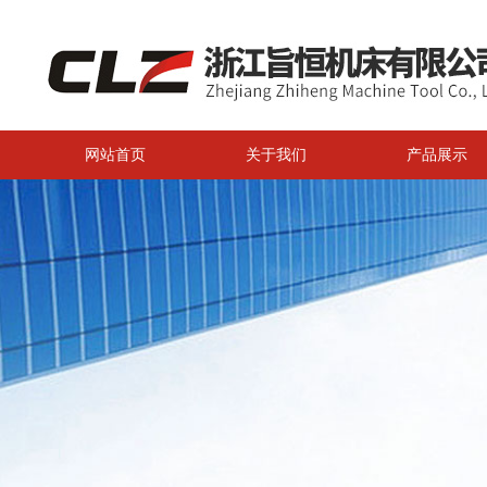
网站首页
关于我们
产品展示