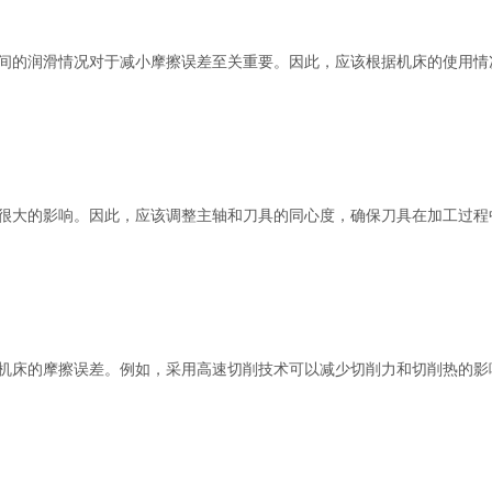
的润滑情况对于减小摩擦误差至关重要。因此，应该根据机床的使用情
大的影响。因此，应该调整主轴和刀具的同心度，确保刀具在加工过程
床的摩擦误差。例如，采用高速切削技术可以减少切削力和切削热的影