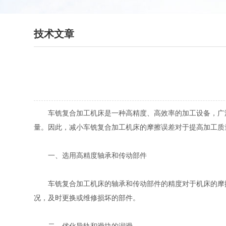
技术文章
车铣复合加工机床是一种高精度、高效率的加工设备，广泛
量。因此，减小车铣复合加工机床的摩擦误差对于提高加工质
一、选用高精度轴承和传动部件
车铣复合加工机床的轴承和传动部件的精度对于机床的摩擦
况，及时更换或维修损坏的部件。